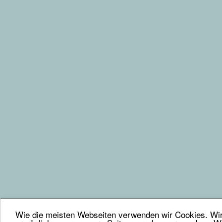
Wie die meisten Webseiten verwenden wir Cookies. Wir 