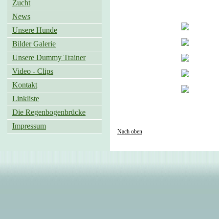
Zucht
News
Unsere Hunde
Bilder Galerie
Unsere Dummy Trainer
Video - Clips
Kontakt
Linkliste
Die Regenbogenbrücke
Impressum
Nach oben