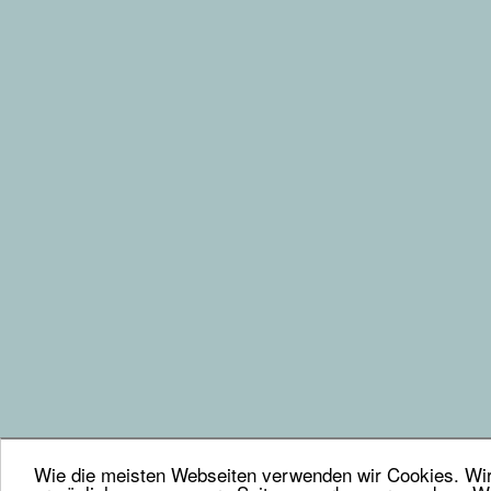
Wie die meisten Webseiten verwenden wir Cookies. Wir 