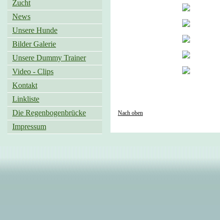
Zucht
News
Unsere Hunde
Bilder Galerie
Unsere Dummy Trainer
Video - Clips
Kontakt
Linkliste
Die Regenbogenbrücke
Nach oben
Impressum